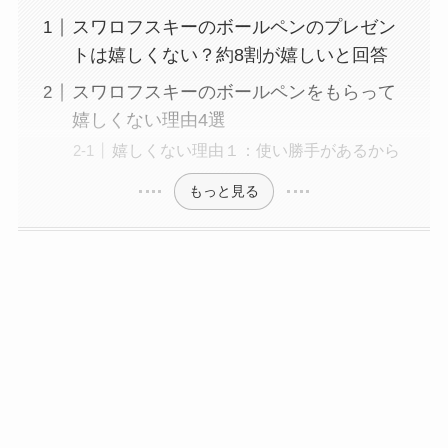
スワロフスキーのボールペンのプレゼン
トは嬉しくない？約8割が嬉しいと回答
スワロフスキーのボールペンをもらって
嬉しくない理由4選
嬉しくない理由１：使い勝手があるから
もっと見る