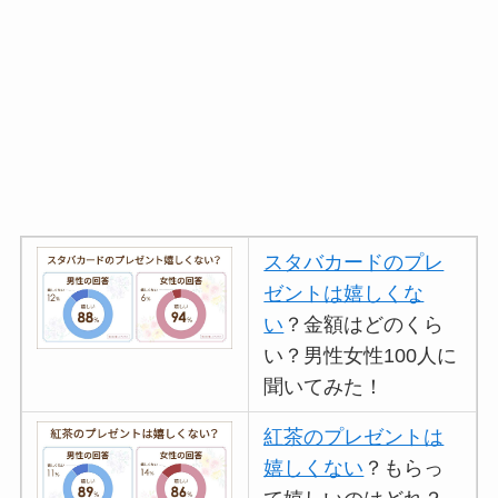
スタバカードのプレ
ゼントは嬉しくな
い
？金額はどのくら
い？男性女性100人に
聞いてみた！
紅茶のプレゼントは
嬉しくない
？もらっ