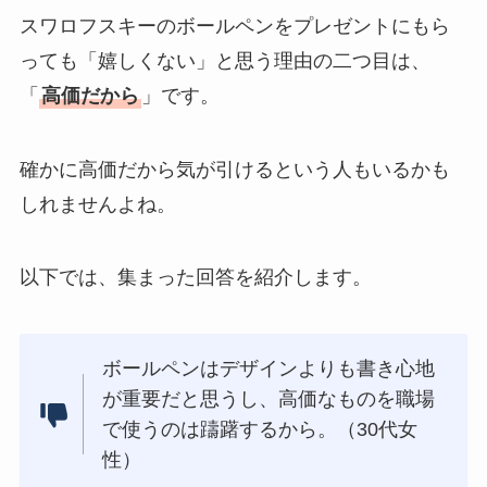
スワロフスキーのボールペンをプレゼントにもら
っても「嬉しくない」と思う理由の二つ目は、
「
高価だから
」です。
確かに高価だから気が引けるという人もいるかも
しれませんよね。
以下では、集まった回答を紹介します。
ボールペンはデザインよりも書き心地
が重要だと思うし、高価なものを職場
で使うのは躊躇するから。（30代女
性）