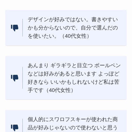
デザインが好みではない。書きやすい
かも分からないので、自分で選んだの
を使いたい。（40代女性）
あんまり ギラギラと目立つ ボールペン
などは好みがあると思います よっぽど
好きなら いいかもしれないけど私は苦
手です（40代女性）
個人的にスワロフスキーが使われた商
品が好みじゃないので使わないと思う