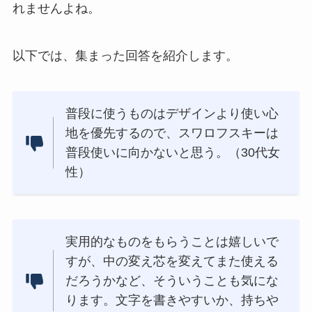
れませんよね。
以下では、集まった回答を紹介します。
普段に使うものはデザインより使い心
地を優先するので、スワロフスキーは
普段使いに向かないと思う。（30代女
性）
実用的なものをもらうことは嬉しいで
すが、中の変え芯を変えてまた使える
だろうかなど、そういうことも気にな
ります。文字を書きやすいか、持ちや