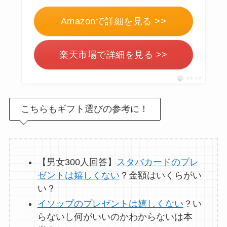
Amazonで詳細を見る >>
楽天市場で詳細を見る >>
ポチップ
こちらもギフト選びの参考に！
【男女300人回答】
スタバカードのプレ
ゼントは嬉しくない
？金額はいくらがい
い？
イソップのプレゼントは嬉しくない
？い
らないし何がいいのかわからないは本