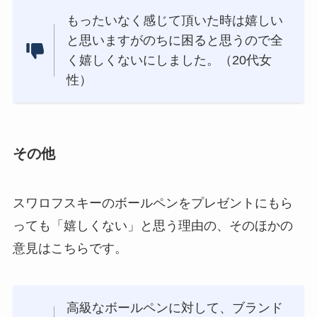
もったいなく感じて頂いた時は嬉しい
と思いますがのちに困ると思うので全
く嬉しくないにしました。（20代女
性）
その他
スワロフスキーのボールペンをプレゼントにもら
っても「嬉しくない」と思う理由の、そのほかの
意見はこちらです。
高級なボールペンに対して、ブランド