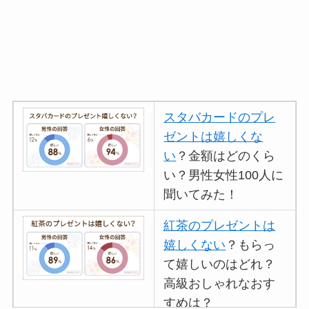
スタバカードのプレ
ゼントは嬉しくな
い
？金額はどのくら
い？男性女性100人に
聞いてみた！
紅茶のプレゼントは
嬉しくない
？もらっ
て嬉しいのはどれ？
高級おしゃれなおす
すめは？