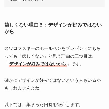
嬉しくない理由３：デザインが好みではない
から
スワロフスキーのボールペンをプレゼントにもら
っても「嬉しくない」と思う理由の三つ目は、
「
デザインが好みではないから
」です。
確かにデザインが好みではないという人もいるか
もしれませんよね。
以下では、集まった回答を紹介します。