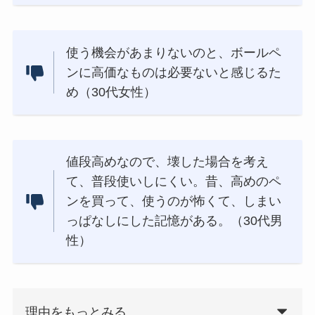
使う機会があまりないのと、ボールペ
ンに高価なものは必要ないと感じるた
め（30代女性）
値段高めなので、壊した場合を考え
て、普段使いしにくい。昔、高めのペ
ンを買って、使うのが怖くて、しまい
っぱなしにした記憶がある。（30代男
性）
理由をもっとみる