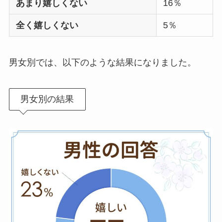
あまり嬉しくない
16％
全く嬉しくない
5％
男女別では、以下のような結果になりました。
男女別の結果