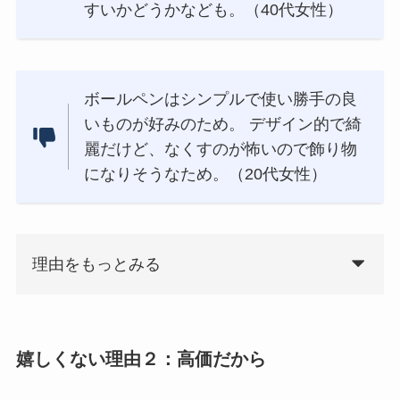
すいかどうかなども。（40代女性）
ボールペンはシンプルで使い勝手の良
いものが好みのため。 デザイン的で綺
麗だけど、なくすのが怖いので飾り物
になりそうなため。（20代女性）
理由をもっとみる
嬉しくない理由２：高価だから