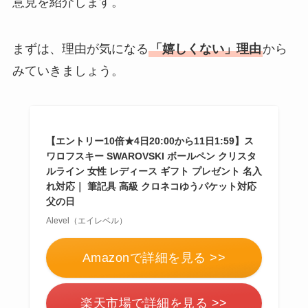
意見を紹介します。
まずは、理由が気になる
「嬉しくない」理由
から
みていきましょう。
【エントリー10倍★4日20:00から11日1:59】ス
ワロフスキー SWAROVSKI ボールペン クリスタ
ルライン 女性 レディース ギフト プレゼント 名入
れ対応｜ 筆記具 高級 クロネコゆうパケット対応
父の日
Alevel（エイレベル）
Amazonで詳細を見る >>
楽天市場で詳細を見る >>