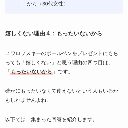
から（30代女性）
嬉しくない理由４：もったいないから
スワロフスキーのボールペンをプレゼントにもら
っても「嬉しくない」と思う理由の四つ目は、
「
もったいないから
」です。
確かにもったいなくて使えないという人もいるか
もしれませんよね。
以下では、集まった回答を紹介します。