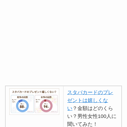
スタバカードのプレ
ゼントは嬉しくな
い
？金額はどのくら
い？男性女性100人に
聞いてみた！