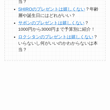
当？
SHIROのプレゼントは嬉しくない
？年齢
層や誕生日にはどれがいい？
サボンのプレゼントは嬉しくない
？
1000円から3000円まで予算別に紹介！
ロクシタンのプレゼントは嬉しくない
？
いらないし何がいいのかわからないは本
当？