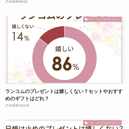
2026年8月4日
バス・コスメのプレゼント
ランコムのプレゼントは嬉しくない？セットやおすす
めのギフトはどれ？
2025年6月21日
バス・コスメのプレゼント