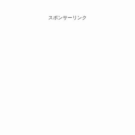
スポンサーリンク