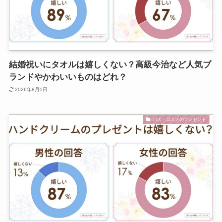
結婚祝いにタオルは嬉しくない？高級今治など人気ブ
ランドやかわいいものはどれ？
2026年8月5日
バス・コスメのプレゼント