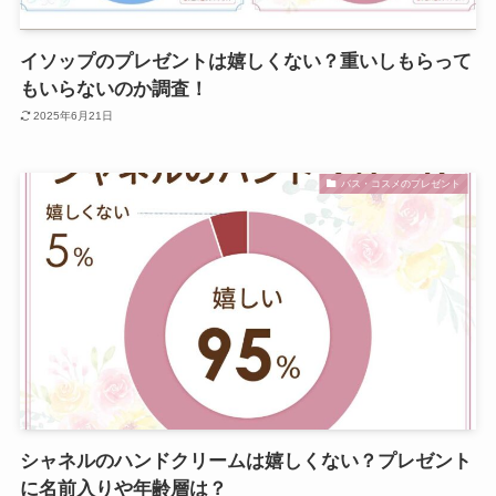
イソップのプレゼントは嬉しくない？重いしもらって
もいらないのか調査！
2025年6月21日
バス・コスメのプレゼント
シャネルのハンドクリームは嬉しくない？プレゼント
に名前入りや年齢層は？