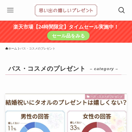
楽天市場【24時間限定】タイムセール実施中！
セール品をみる
ホーム
バス・コスメのプレゼント
バス・コスメのプレゼント
– category –
バス・コスメのプレゼント