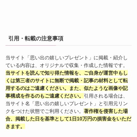
引用・転載の注意事項
当サイト「思い出の嬉しいプレゼント」に掲載・紹介し
ている内容は、オリジナルで収集・作成した情報です。
当サイトを読んで知り得た情報を、ご自身が運営中もし
くは第三者のサイトに無断で掲載・記事の材料として転
用するのはご遠慮ください。また、似たような画像や記
事構成を作るのもご遠慮ください。
引用される場合は、
当サイト名「思い出の嬉しいプレゼント」と引用元リン
クをつけた状態でご利用ください。
著作権を侵害した場
合、掲載した日を基準として1日10万円の損害金をいただ
きます。