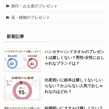
旅行・お土産のプレゼント
花・植物のプレゼント
新着記事
ハンカチ•ハンドタオルのプレゼン
トは嬉しくない？男性•女性におし
ゃれなブランドは？
出産祝いに絵本は嬉しくないしい
らない？かぶらない人気でおしゃ
れなのはどれ？
結婚祝いにタオルは嬉しくない？