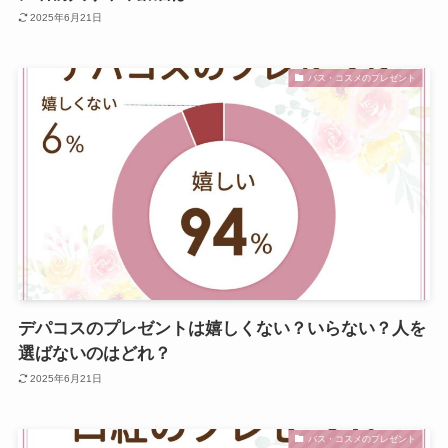
2025年6月21日
バス・コスメのプレゼント
デパコスのプレゼントは嬉しくない？いらない？人を
選ばないのはどれ？
2025年6月21日
バス・コスメのプレゼント