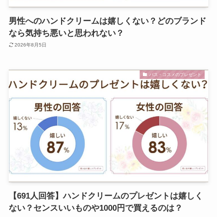
男性へのハンドクリームは嬉しくない？どのブランド
なら気持ち悪いと思われない？
2026年8月5日
バス・コスメのプレゼント
【691人回答】ハンドクリームのプレゼントは嬉しく
ない？センスいいものや1000円で買えるのは？