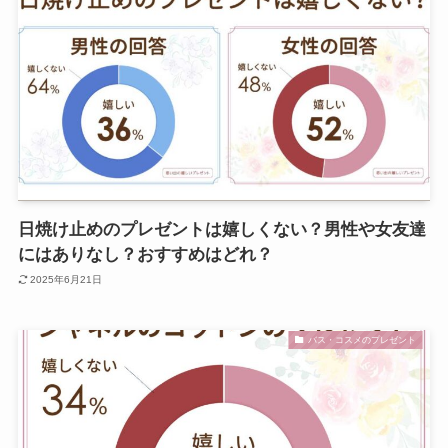
日焼け止めのプレゼントは嬉しくない？男性や女友達
にはありなし？おすすめはどれ？
2025年6月21日
バス・コスメのプレゼント