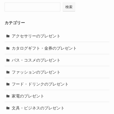
検索
カテゴリー
アクセサリーのプレゼント
カタログギフト・金券のプレゼント
バス・コスメのプレゼント
ファッションのプレゼント
フード・ドリンクのプレゼント
家電のプレゼント
文具・ビジネスのプレゼント