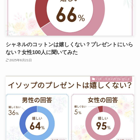
シャネルのコットンは嬉しくない？プレゼントにいら
ない？女性100人に聞いてみた
2025年6月21日
バス・コスメのプレゼント