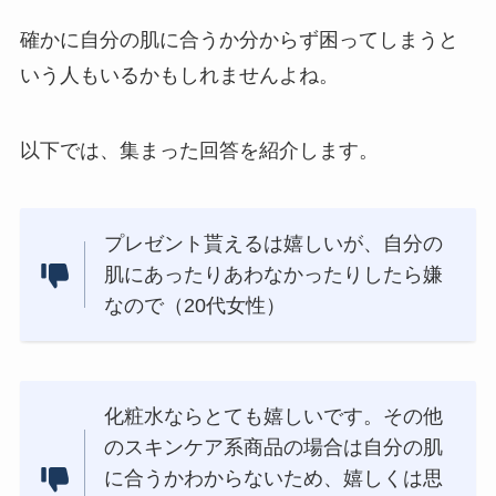
確かに自分の肌に合うか分からず困ってしまうと
いう人もいるかもしれませんよね。
以下では、集まった回答を紹介します。
プレゼント貰えるは嬉しいが、自分の
肌にあったりあわなかったりしたら嫌
なので（20代女性）
化粧水ならとても嬉しいです。その他
のスキンケア系商品の場合は自分の肌
に合うかわからないため、嬉しくは思