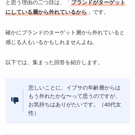
と思う理由の二つ目は、「
ブランドがターゲット
にしている層から外れているから
」です。
確かにブランドのターゲット層から外れていると
感じる人もいるかもしれませんよね。
以下では、集まった回答を紹介します。
悲しいことに、イプサの年齢層からは
もう外れたかな〜って思うのですが、
お気持ちはありがたいです。（40代女
性）