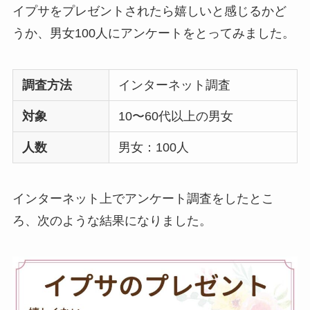
ルのプレゼントは嬉
イプサをプレゼントされたら嬉しいと感じるかど
しくない
？男性•女性
うか、男女100人にアンケートをとってみました。
におしゃれなブラン
ドは？
調査方法
インターネット調査
ボールペンのプレゼ
ントは嬉しくない
？
対象
10〜60代以上の男女
男女のブランドや名
人数
男女：100人
入れはどうする？
【691人回答】
ハンド
インターネット上でアンケート調査をしたとこ
クリームのプレゼン
トは嬉しくない
？セ
ろ、次のような結果になりました。
ンスいいものや1000
円で買えるのは？
【男女100人回答】
マ
フラーのプレゼント