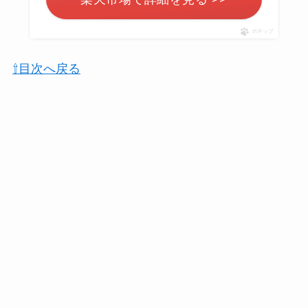
ポチップ
⇧目次へ戻る