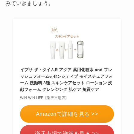
みていきましょう。
イプサ ザ・タイムR アクア 薬用化粧水 and フレ
ッシュフォームe センシティブ モイスチュアフォ
ーム 洗顔料 3種 スキンケアセット ローション 洗
顔フォーム クレンジング 肌ケア 角質ケア
WIN-WIN LIFE【楽天市場店】
Amazonで詳細を見る >>
楽天市場で詳細を見る >>