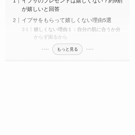
イプサのプレゼントは嬉しくない？約9割
が嬉しいと回答
イプサをもらって嬉しくない理由5選
嬉しくない理由１：自分の肌に合うか分
からず困るから
もっと見る