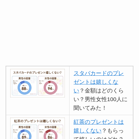
スタバカードのプレ
ゼントは嬉しくな
い
？金額はどのくら
い？男性女性100人に
聞いてみた！
紅茶のプレゼントは
嬉しくない
？もらっ