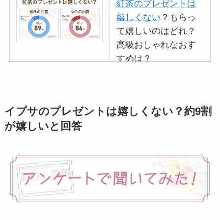
紅茶のプレゼントは
嬉しくない
？もらっ
て嬉しいのはどれ？
高級おしゃれなおす
すめは？
マグカップのプレゼ
ントは嬉しくないし
いらない
？男性女性
イプサのプレゼントは嬉しくない？約9割
100人に聞いてみた
が嬉しいと回答
イソップのプレゼン
トは嬉しくない
？重
いしもらってもいら
ないのか調査！
ハンカチ•ハンドタオ