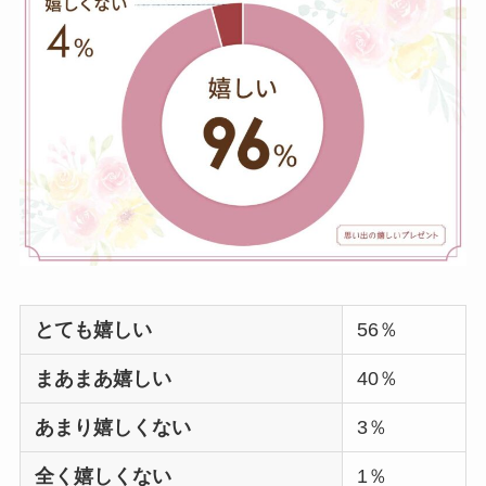
嬉しくない
？重いし
いらないと思われな
いか調査！
サボンのプレゼント
は嬉しくない？いら
ない
？男性には人
気？100人に聞いてみ
た
SHIROのプレゼント
とても嬉しい
56％
は嬉しくない
？男性
女性100人に聞いてみ
まあまあ嬉しい
40％
た！安いのはどれ？
あまり嬉しくない
3％
全く嬉しくない
1％