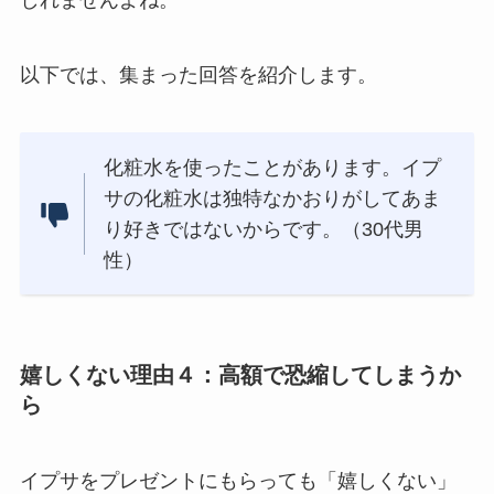
しれませんよね。
以下では、集まった回答を紹介します。
化粧水を使ったことがあります。イプ
サの化粧水は独特なかおりがしてあま
り好きではないからです。（30代男
性）
嬉しくない理由４：高額で恐縮してしまうか
ら
イプサをプレゼントにもらっても「嬉しくない」