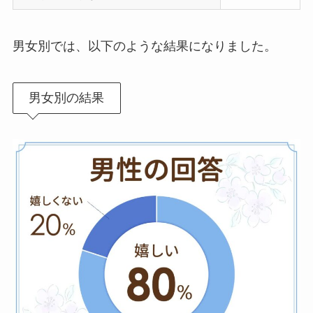
男女別では、以下のような結果になりました。
男女別の結果