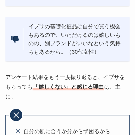
イプサの基礎化粧品は自分で買う機会
もあるので、いただけるのは嬉しいも
のの、別ブランドがいいなという気持
ちもあるから。（30代女性）
アンケート結果をもう一度振り返ると、イプサを
もらっても
「嬉しくない」と感じる理由
は、主
に、
自分の肌に合うか分からず困るから