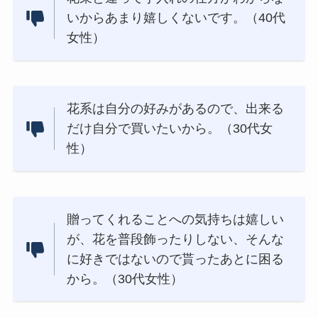
いからあまり嬉しくないです。（40代
女性）
花系は自分の好みがあるので、出来る
だけ自分で買いたいから。（30代女
性）
贈ってくれることへの気持ちは嬉しい
が、花を普段飾ったりしない、そんな
に好きではないので貰ったあとに困る
から。（30代女性）