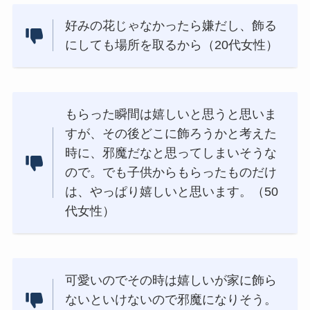
好みの花じゃなかったら嫌だし、飾る
にしても場所を取るから（20代女性）
もらった瞬間は嬉しいと思うと思いま
すが、その後どこに飾ろうかと考えた
時に、邪魔だなと思ってしまいそうな
ので。でも子供からもらったものだけ
は、やっぱり嬉しいと思います。（50
代女性）
可愛いのでその時は嬉しいが家に飾ら
ないといけないので邪魔になりそう。