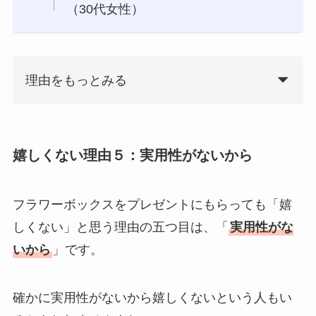
（30代女性）
理由をもっとみる
嬉しくない理由５：実用性がないから
フラワーボックスをプレゼントにもらっても「嬉
しくない」と思う理由の五つ目は、「
実用性がな
いから
」です。
確かに実用性がないから嬉しくないという人もい