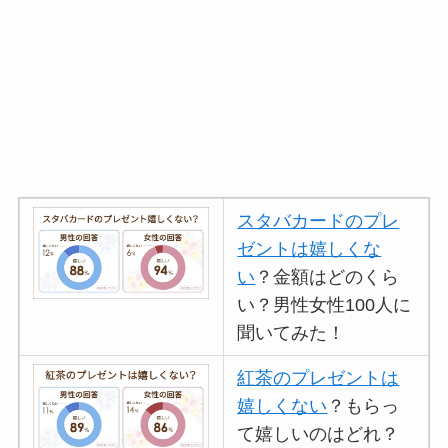
スタバカードのプレ
ゼントは嬉しくな
い
？金額はどのくら
い？男性女性100人に
聞いてみた！
紅茶のプレゼントは
嬉しくない
？もらっ
て嬉しいのはどれ？