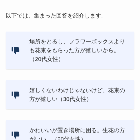
以下では、集まった回答を紹介します。
場所をとるし、フラワーボックスより
も花束をもらった方が嬉しいから。
（20代女性）
嬉しくないわけじゃないけど、花束の
方が嬉しい（30代女性）
かわいいが置き場所に困る。生花の方
がいい。（20代女性）