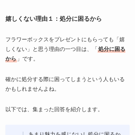
た！安いのはどれ？
嬉しくない理由１：処分に困るから
フラワーボックスをプレゼントにもらっても「嬉
しくない」と思う理由の一つ目は、「
処分に困る
から
」です。
確かに処分する際に困ってしまうという人もいる
かもしれませんよね。
以下では、集まった回答を紹介します。
あまり魅力を感じないし処分に困るか