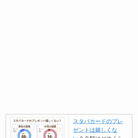
スタバカードのプレ
ゼントは嬉しくな