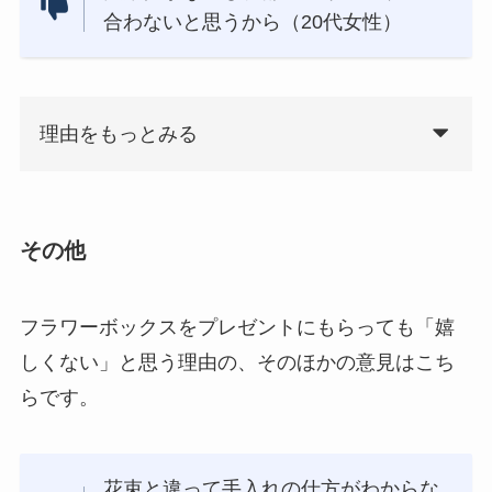
合わないと思うから（20代女性）
理由をもっとみる
その他
フラワーボックスをプレゼントにもらっても「嬉
しくない」と思う理由の、そのほかの意見はこち
らです。
花束と違って手入れの仕方がわからな