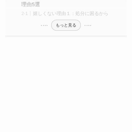
理由5選
嬉しくない理由１：処分に困るから
もっと見る