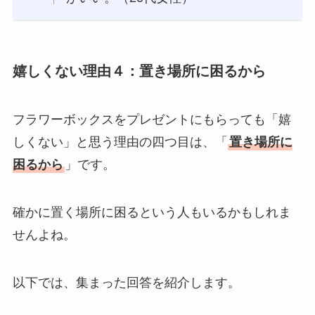
嬉しくない理由４：置き場所に困るから
フラワーボックスをプレゼントにもらっても「嬉
しくない」と思う理由の四つ目は、「
置き場所に
困るから
」です。
確かに置く場所に困るという人もいるかもしれま
せんよね。
以下では、集まった回答を紹介します。