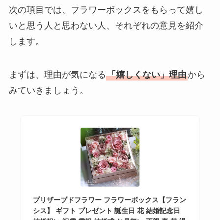
次の項目では、フラワーボックスをもらって嬉し
いと思う人と思わない人、それぞれの意見を紹介
します。
まずは、理由が気になる
「嬉しくない」理由
から
みていきましょう。
プリザーブドフラワー フラワーボックス【フラン
シス】 ギフト プレゼント 誕生日 花 結婚記念日