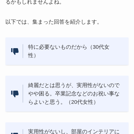
るかもしれませんよね。
以下では、集まった回答を紹介します。
特に必要ないものだから（30代女
性）
綺麗だとは思うが、実用性がないので
やや困る。卒業記念などのお祝い事な
らよいと思う。（20代女性）
実用性がないし、部屋のインテリアに