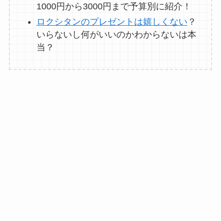
1000円から3000円まで予算別に紹介！
ロクシタンのプレゼントは嬉しくない
？
いらないし何がいいのかわからないは本
当？