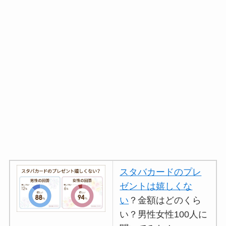
スタバカードのプレ
ゼントは嬉しくな
い
？金額はどのくら
い？男性女性100人に