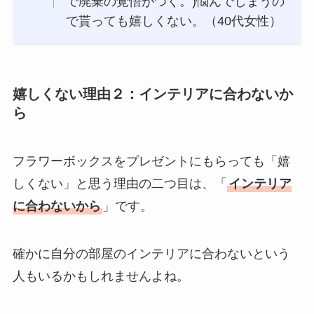
で廃棄の覚悟がつく。)悩んでしまうの
で貰っても嬉しくない。（40代女性）
嬉しくない理由２：インテリアに合わないか
ら
フラワーボックスをプレゼントにもらっても「嬉
しくない」と思う理由の二つ目は、「
インテリア
に合わないから
」です。
確かに自分の部屋のインテリアに合わないという
人もいるかもしれませんよね。