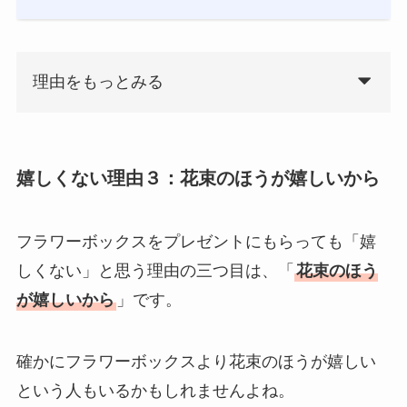
理由をもっとみる
嬉しくない理由３：花束のほうが嬉しいから
フラワーボックスをプレゼントにもらっても「嬉
しくない」と思う理由の三つ目は、「
花束のほう
が嬉しいから
」です。
確かにフラワーボックスより花束のほうが嬉しい
という人もいるかもしれませんよね。