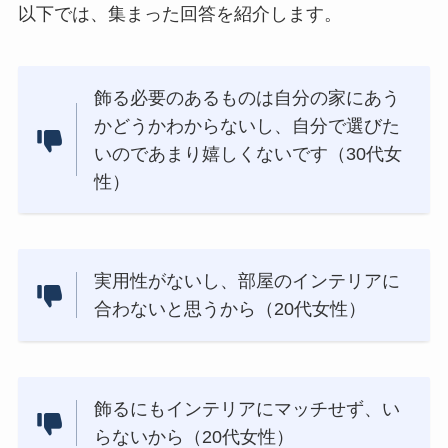
以下では、集まった回答を紹介します。
飾る必要のあるものは自分の家にあう
かどうかわからないし、自分で選びた
いのであまり嬉しくないです（30代女
性）
実用性がないし、部屋のインテリアに
合わないと思うから（20代女性）
飾るにもインテリアにマッチせず、い
らないから（20代女性）