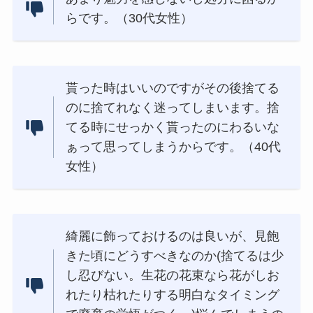
らです。（30代女性）
貰った時はいいのですがその後捨てる
のに捨てれなく迷ってしまいます。捨
てる時にせっかく貰ったのにわるいな
ぁって思ってしまうからです。（40代
女性）
綺麗に飾っておけるのは良いが、見飽
きた頃にどうすべきなのか(捨てるは少
し忍びない。生花の花束なら花がしお
れたり枯れたりする明白なタイミング