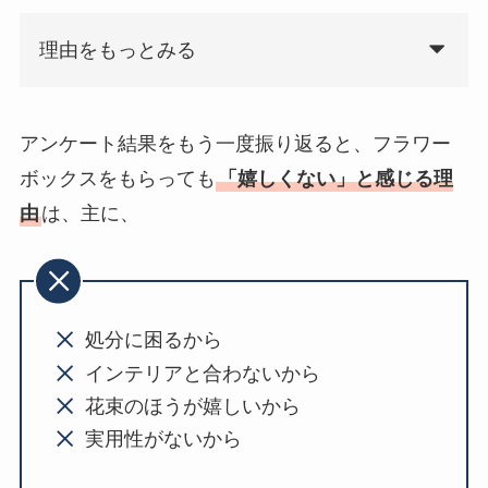
理由をもっとみる
アンケート結果をもう一度振り返ると、フラワー
ボックスをもらっても
「嬉しくない」と感じる理
由
は、主に、
処分に困るから
インテリアと合わないから
花束のほうが嬉しいから
実用性がないから