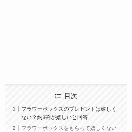
目次
フラワーボックスのプレゼントは嬉しく
ない？約8割が嬉しいと回答
フラワーボックスをもらって嬉しくない