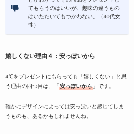
てもらうのはいいが、趣味の違うもの
はいただいてもつかわない。（40代女
性）
嬉しくない理由４：安っぽいから
4℃をプレゼントにもらっても「嬉しくない」と思
う理由の四つ目は、「
安っぽいから
」です。
確かにデザインによっては安っぽいと感じてしま
うものも、あるかもしれませんね。