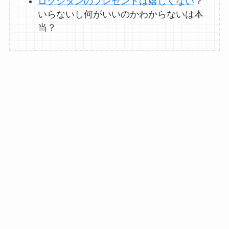
ロクシタンのプレゼントは嬉しくない
？
いらないし何がいいのかわからないは本
当？