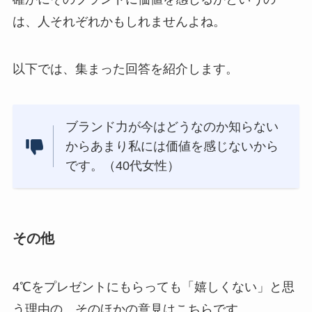
は、人それぞれかもしれませんよね。
以下では、集まった回答を紹介します。
ブランド力が今はどうなのか知らない
からあまり私には価値を感じないから
です。（40代女性）
その他
4℃をプレゼントにもらっても「嬉しくない」と思
う理由の、そのほかの意見はこちらです。