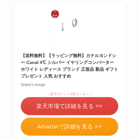
【送料無料】【ラッピング無料】カナルヨンドシ
ー Canal 4℃ シルバー イヤリングコンバーター
ホワイト レディース ブランド 正規品 新品 ギフト
プレゼント 人気 おすすめ
Grand Lounge
＼楽天ポイント4倍セール！／
楽天市場で詳細を見る >>
Amazonで詳細を見る >>