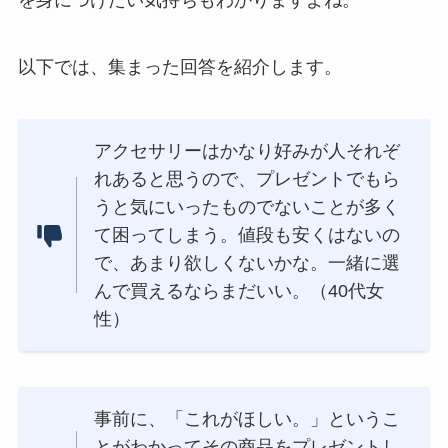
以下では、集まった回答を紹介します。
アクセサリーはかなり好みが人それぞ
れあると思うので、プレゼントでもら
うと気にいったものでないことが多く
て困ってしまう。値段も安くはないの
で、あまり欲しくないかな。一緒に選
んで買えるならまだいい。（40代女
性）
事前に、「これがほしい。」というこ
とがわかってその商品をプレゼントし