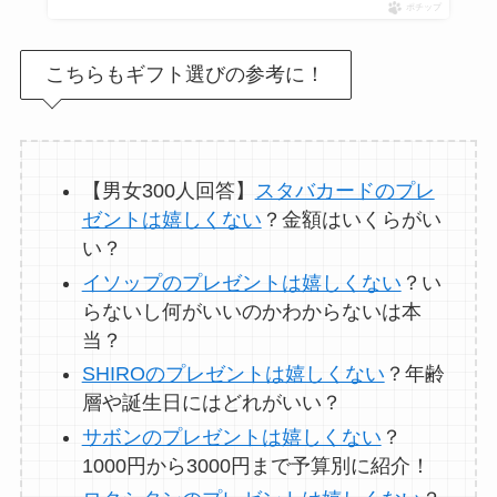
ポチップ
こちらもギフト選びの参考に！
【男女300人回答】
スタバカードのプレ
ゼントは嬉しくない
？金額はいくらがい
い？
イソップのプレゼントは嬉しくない
？い
らないし何がいいのかわからないは本
当？
SHIROのプレゼントは嬉しくない
？年齢
層や誕生日にはどれがいい？
サボンのプレゼントは嬉しくない
？
1000円から3000円まで予算別に紹介！