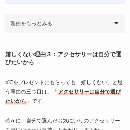
理由をもっとみる
嬉しくない理由３：アクセサリーは自分で選
びたいから
4℃をプレゼントにもらっても「嬉しくない」と思
う理由の三つ目は、「
アクセサリーは自分で選び
たいから
」です。
確かに、自分で選んだお気にいりのアクセサリー
を身につけたい気持ちもわかりますよね。