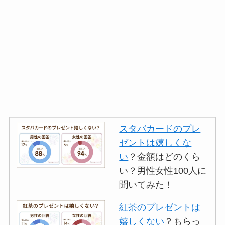
スタバカードのプレ
ゼントは嬉しくな
い
？金額はどのくら
い？男性女性100人に
聞いてみた！
紅茶のプレゼントは
嬉しくない
？もらっ