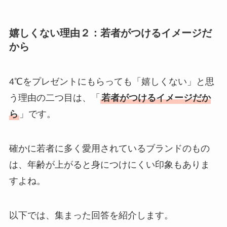
嬉しくない理由２：若者がつけるイメージだ
から
4℃をプレゼントにもらっても「嬉しくない」と思
う理由の二つ目は、「
若者がつけるイメージだか
ら
」です。
確かに若者に多く愛用されているブランドのもの
は、年齢が上がると身につけにくい印象もありま
すよね。
以下では、集まった回答を紹介します。