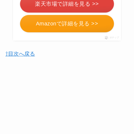
楽天市場で詳細を見る >>
Amazonで詳細を見る >>
ポチップ
⇧目次へ戻る