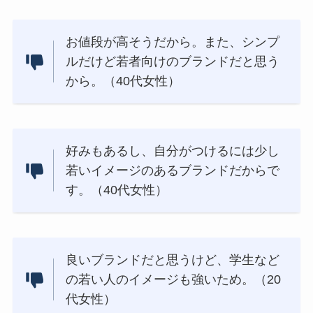
お値段が高そうだから。また、シンプ
ルだけど若者向けのブランドだと思う
から。（40代女性）
好みもあるし、自分がつけるには少し
若いイメージのあるブランドだからで
す。（40代女性）
良いブランドだと思うけど、学生など
の若い人のイメージも強いため。（20
代女性）