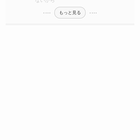
もっと見る