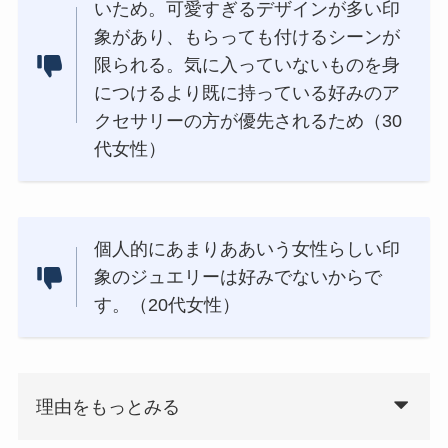
いため。可愛すぎるデザインが多い印
象があり、もらっても付けるシーンが
限られる。気に入っていないものを身
につけるより既に持っている好みのア
クセサリーの方が優先されるため（30
代女性）
個人的にあまりああいう女性らしい印
象のジュエリーは好みでないからで
す。（20代女性）
理由をもっとみる