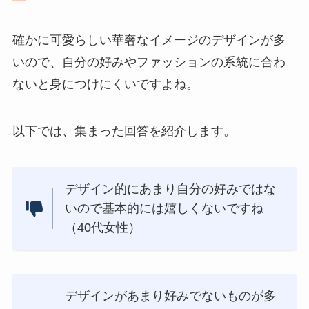
確かに可愛らしい華奢なイメージのデザインが多
いので、自分の好みやファッションの系統に合わ
ないと身につけにくいですよね。
以下では、集まった回答を紹介します。
デザイン的にあまり自分の好みではな
いので基本的には嬉しくないですね
（40代女性）
デザインがあまり好みでないものが多