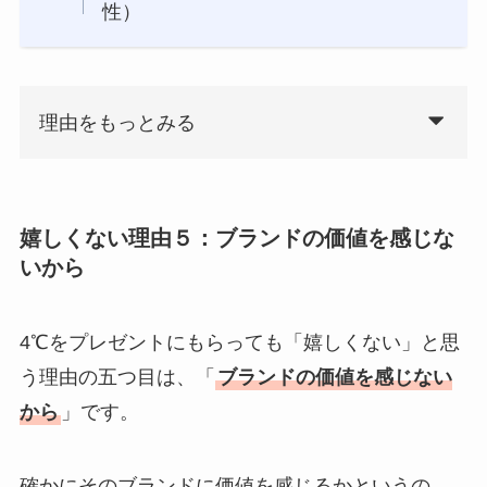
性）
理由をもっとみる
嬉しくない理由５：ブランドの価値を感じな
いから
4℃をプレゼントにもらっても「嬉しくない」と思
う理由の五つ目は、「
ブランドの価値を感じない
から
」です。
確かにそのブランドに価値を感じるかというの