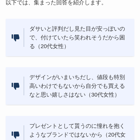
以下では、集まった回答を紹介します。
ダサいと評判だし見た目が安っぽいの
で、付けていたら笑われそうだから困
る（20代女性）
デザインがいまいちだし、値段も特別
高いわけでもないから自分でも買える
なと思い嬉しさはない（30代女性）
プレゼントとして貰うのに憧れを抱く
ようなブランドではないから（20代女