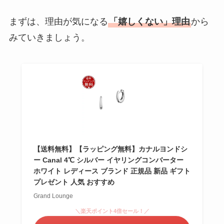
まずは、理由が気になる
「嬉しくない」理由
から
みていきましょう。
【送料無料】【ラッピング無料】カナルヨンドシ
ー Canal 4℃ シルバー イヤリングコンバーター
ホワイト レディース ブランド 正規品 新品 ギフト
プレゼント 人気 おすすめ
Grand Lounge
＼楽天ポイント4倍セール！／