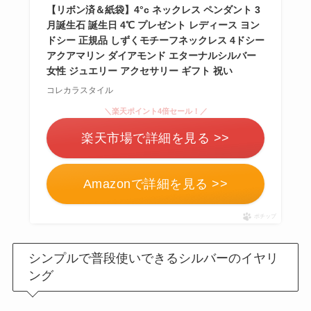
【リボン済＆紙袋】4°c ネックレス ペンダント 3
月誕生石 誕生日 4℃ プレゼント レディース ヨン
ドシー 正規品 しずくモチーフネックレス 4ドシー
アクアマリン ダイアモンド エターナルシルバー
女性 ジュエリー アクセサリー ギフト 祝い
コレカラスタイル
＼楽天ポイント4倍セール！／
楽天市場で詳細を見る >>
Amazonで詳細を見る >>
ポチップ
シンプルで普段使いできるシルバーのイヤリ
ング