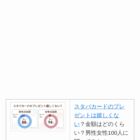
スタバカードのプレ
ゼントは嬉しくな
い
？金額はどのくら
い？男性女性100人に