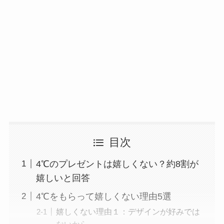
目次
4℃のプレゼントは嬉しくない？約8割が
嬉しいと回答
4℃をもらって嬉しくない理由5選
嬉しくない理由１：デザインが好みでは
ないから